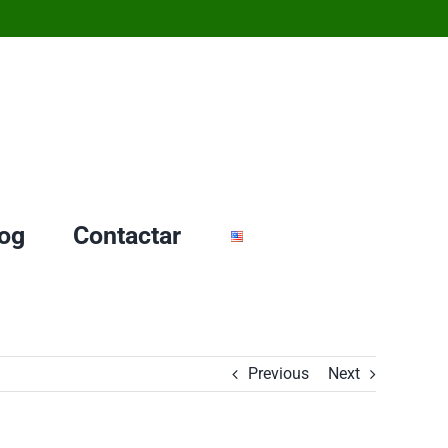
og
Contactar
Previous
Next