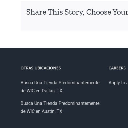
Share This Story, Choose Your
OTRAS UBICACIONES
CAREERS
Busca Una Tienda Predominantemente
Apply to 
de WIC en Dallas, TX
Busca Una Tienda Predominantemente
de WIC en Austin, TX