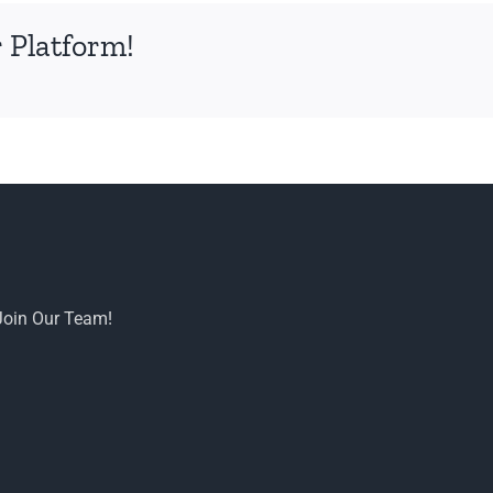
 Platform!
Join Our Team!