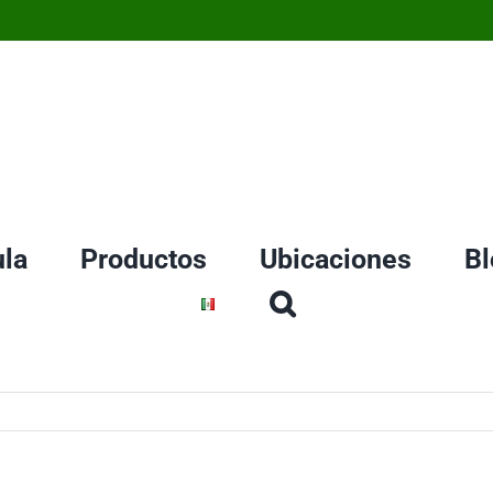
la
Productos
Ubicaciones
Bl