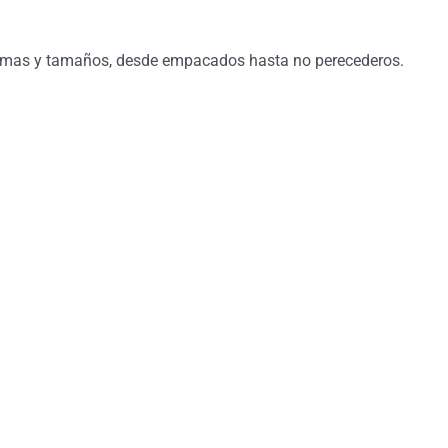
formas y tamaños, desde empacados hasta no perecederos.