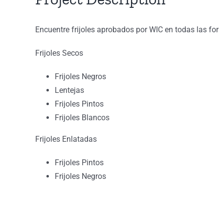
Encuentre frijoles aprobados por WIC en todas las 
Frijoles Secos
Frijoles Negros
Lentejas
Frijoles Pintos
Frijoles Blancos
Frijoles Enlatadas
Frijoles Pintos
Frijoles Negros