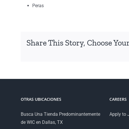
Peras
Share This Story, Choose Your
OTRAS UBICACIONES
CAREERS
Busca Una Tienda Predominantemente
Apply to 
de WIC en Dallas, TX