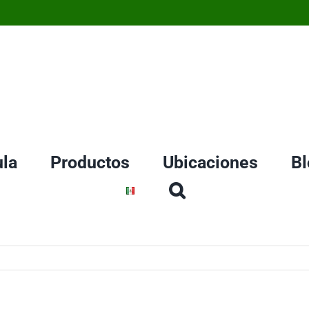
la
Productos
Ubicaciones
Bl