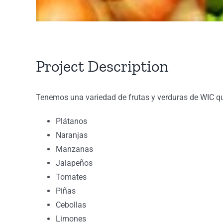
Project Description
Tenemos una variedad de frutas y verduras de WIC q
Plátanos
Naranjas
Manzanas
Jalapeños
Tomates
Piñas
Cebollas
Limones