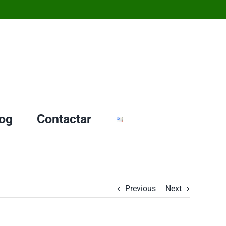
og
Contactar
Previous
Next