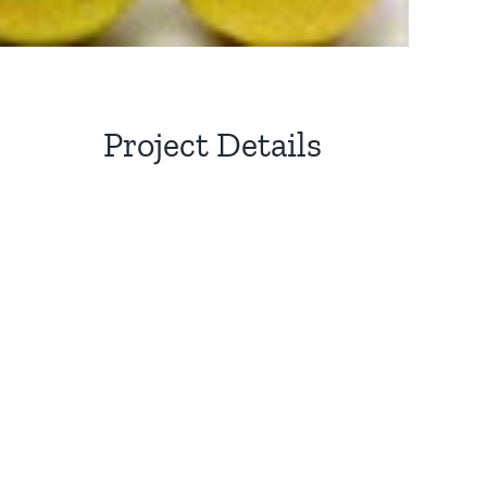
Project Details