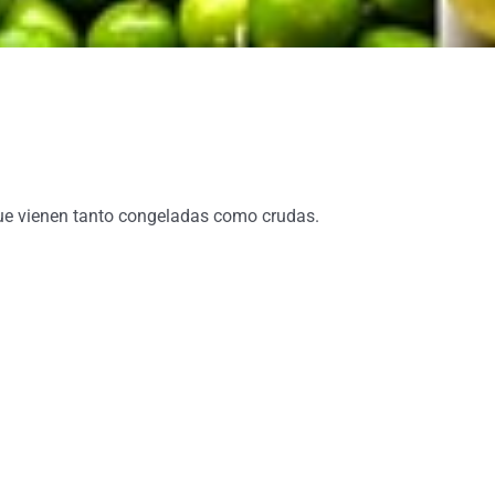
ue vienen tanto congeladas como crudas.