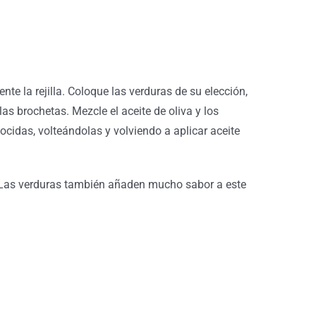
e la rejilla. Coloque las verduras de su elección,
as brochetas. Mezcle el aceite de oliva y los
ocidas, volteándolas y volviendo a aplicar aceite
 Las
verduras también añaden mucho sabor a este