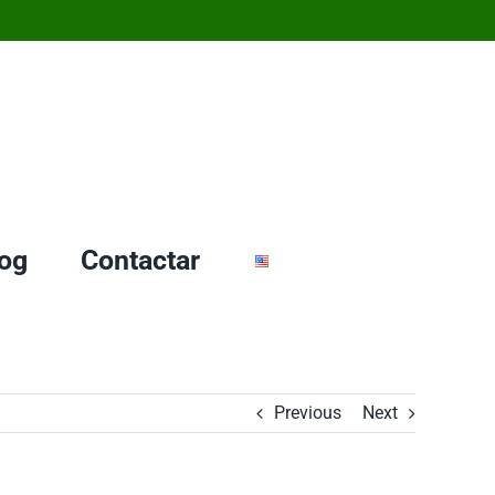
og
Contactar
Previous
Next