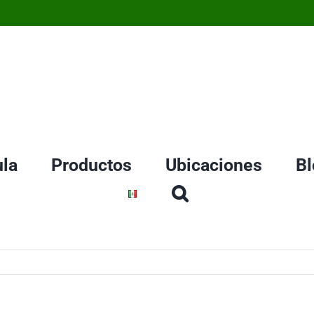
la
Productos
Ubicaciones
Bl