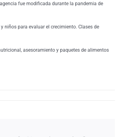
La agencia fue modificada durante la pandemia de
 niños para evaluar el crecimiento. Clases de
utricional, asesoramiento y paquetes de alimentos