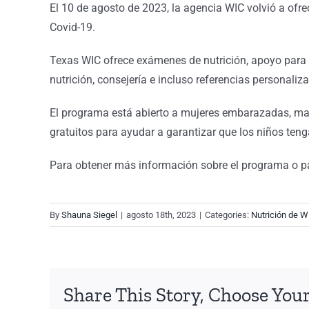
El 10 de agosto de 2023, la agencia WIC volvió a ofre
Covid-19.
Texas WIC ofrece exámenes de nutrición, apoyo para l
nutrición, consejería e incluso referencias personali
El programa está abierto a mujeres embarazadas, mad
gratuitos para ayudar a garantizar que los niños ten
Para obtener más información sobre el programa o par
By
Shauna Siegel
|
agosto 18th, 2023
|
Categories:
Nutrición de W
Share This Story, Choose Your