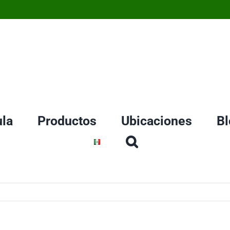
la
Productos
Ubicaciones
Bl