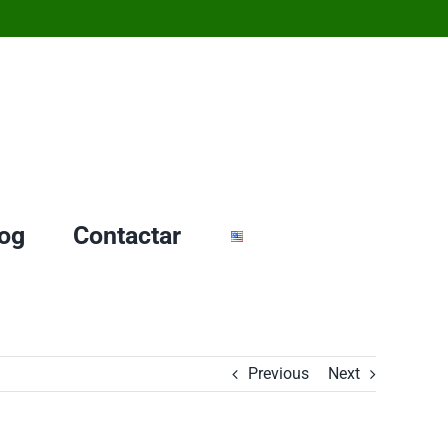
og
Contactar
Previous
Next