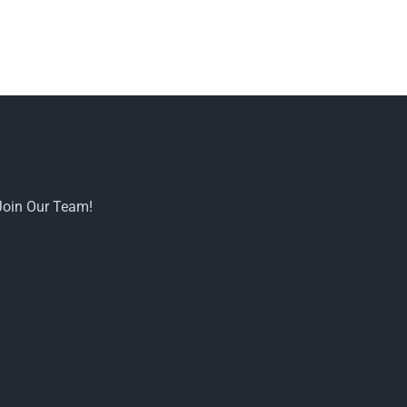
Join Our Team!