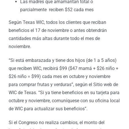
Las madres que amamantan total o
parcialmente reciben $52 cada mes
Según Texas WIC, todos los clientes que reciban
beneficios el 17 de noviembre o antes obtendrán
cantidades más altas durante todo el mes de
noviembre.
“Si está embarazada y tiene dos hijos (de 1 a 5 años)
que reciben WIC, recibirá $99 ($47 mamá + $26 niño +
$26 niño = $99) cada mes en octubre y noviembre
para comprar frutas y verduras”, según el Sitio web de
WIC de Texas. “Si ya tiene beneficios en su tarjeta para
octubre y noviembre, comuníquese con su oficina local
de WIC para actualizar sus beneficios”.
Si el Congreso no realiza cambios, el monto del