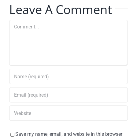
Leave A Comment
frijoles
negros
Comment
Save my name, email, and website in this browser