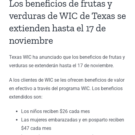
Los beneficios de frutas y
verduras de WIC de Texas se
extienden hasta el 17 de
noviembre
Texas WIC ha anunciado que los beneficios de frutas y
verduras se extenderán hasta el 17 de noviembre.
A los clientes de WIC se les ofrecen beneficios de valor
en efectivo a través del programa WIC. Los beneficios
extendidos son:
Los niños reciben $26 cada mes
Las mujeres embarazadas y en posparto reciben
$47 cada mes