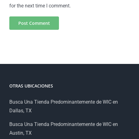
for the next time I comment.
OTRAS UBICACIONES
Busca Una Tienda Predominantemente de WIC en
Dallas, TX
Busca Una Tienda Predominantemente de WIC en
Austin, TX