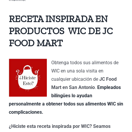
RECETA INSPIRADA EN
PRODUCTOS WIC DE JC
FOOD MART
Obtenga todos sus alimentos de
WIC en una sola visita en
cualquier ubicación de
JC Food
Mart en San Antonio
.
Empleados
bilingües lo ayudan
personalmente a obtener todos sus alimentos WIC sin
complicaciones.
¿Hiciste esta receta inspirada por WIC? Seamos