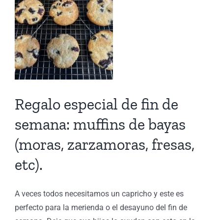
Regalo especial de fin de
semana: muffins de bayas
(moras, zarzamoras, fresas,
etc).
A veces todos necesitamos un capricho y este es
perfecto para la merienda o el desayuno del fin de