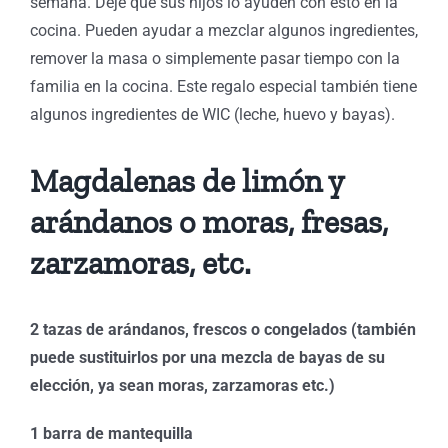
semana. Deje que sus hijos lo ayuden con esto en la
cocina. Pueden ayudar a mezclar algunos ingredientes,
remover la masa o simplemente pasar tiempo con la
familia en la cocina. Este regalo especial también tiene
algunos ingredientes de WIC (leche, huevo y bayas).
Magdalenas de limón y
arándanos o moras, fresas,
zarzamoras, etc.
2 tazas de arándanos, frescos o congelados (también
puede sustituirlos por una mezcla de bayas de su
elección, ya sean moras, zarzamoras etc.)
1 barra de mantequilla