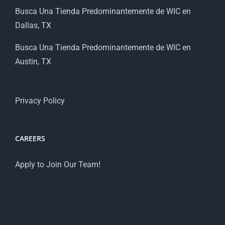
Busca Una Tienda Predominantemente de WIC en
Dallas, TX
Busca Una Tienda Predominantemente de WIC en
Austin, TX
Privacy Policy
CAREERS
Apply to Join Our Team!