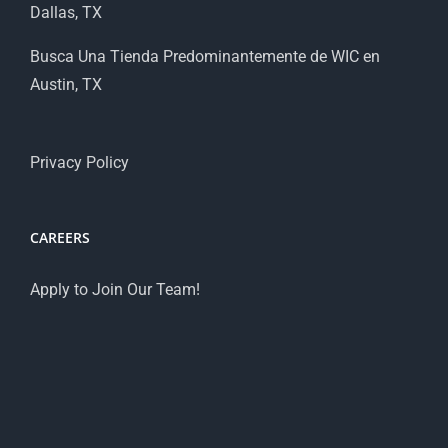
Dallas, TX
Busca Una Tienda Predominantemente de WIC en
Austin, TX
Privacy Policy
CAREERS
Apply to Join Our Team!