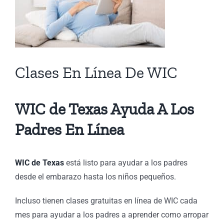
Clases En Línea De WIC
WIC de Texas Ayuda A Los
Padres En Línea
WIC de Texas
está listo para ayudar a los padres
desde el embarazo hasta los niños pequeños.
Incluso tienen clases gratuitas en línea de WIC cada
mes para ayudar a los padres a aprender como arropar