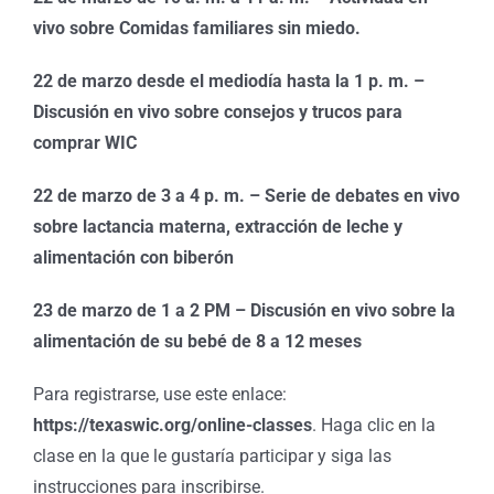
vivo sobre Comidas familiares sin miedo.
22 de marzo desde el mediodía hasta la 1 p. m. –
Discusión en vivo sobre consejos y trucos para
comprar WIC
22 de marzo de 3 a 4 p. m. – Serie de debates en vivo
sobre lactancia materna, extracción de leche y
alimentación con biberón
23 de marzo de 1 a 2 PM – Discusión en vivo sobre la
alimentación de su bebé de 8 a 12 meses
Para registrarse, use este enlace:
https://texaswic.org/online-classes
. Haga clic en la
clase en la que le gustaría participar y siga las
instrucciones para inscribirse.