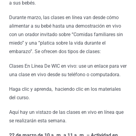
a sus bebés.
Durante marzo, las clases en línea van desde cómo
alimentar a su bebé hasta una demostración en vivo
con un orador invitado sobre “Comidas familiares sin
miedo” y una “platica sobre la vida durante el
embarazo”. Se ofrecen dos tipos de clases:
Clases En Línea De WIC en vivo: use un enlace para ver
una clase en vivo desde su teléfono o computadora.
Haga clic y aprenda, haciendo clic en los materiales
del curso.
Aquí hay un vistazo de las clases en vivo en línea que
se realizarán esta semana.
22 de marzo de 10 a. m. a 11 a. m. – Actividad en