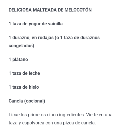
DELICIOSA MALTEADA DE MELOCOTÓN
1 taza de yogur de vainilla
1 durazno, en rodajas (o 1 taza de duraznos
congelados)
1 plátano
1 taza de leche
1 taza de hielo
Canela (opcional)
Licue los primeros cinco ingredientes. Vierte en una
taza y espolvorea con una pizca de canela.