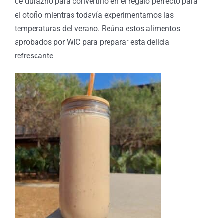
de durazno para convertirlo en el regalo perfecto para
el otoño mientras todavía experimentamos las
temperaturas del verano. Reúna estos alimentos
aprobados por WIC para preparar esta delicia
refrescante.