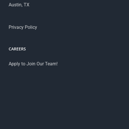
Austin, TX
Privacy Policy
CAREERS
Apply to Join Our Team!