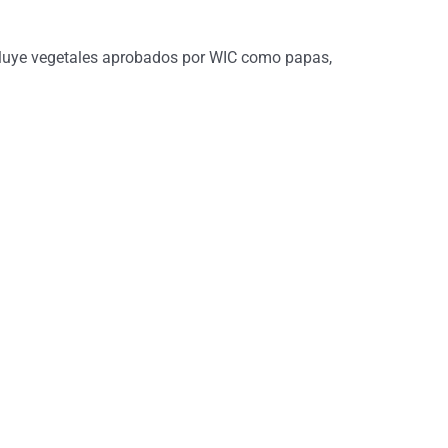
incluye vegetales aprobados por WIC como papas,