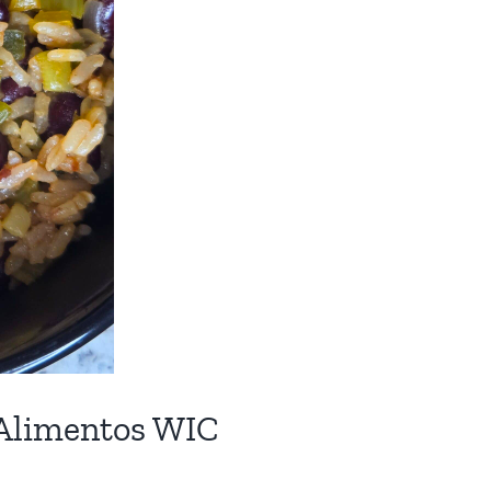
 Alimentos WIC