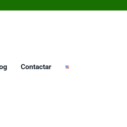
og
Contactar