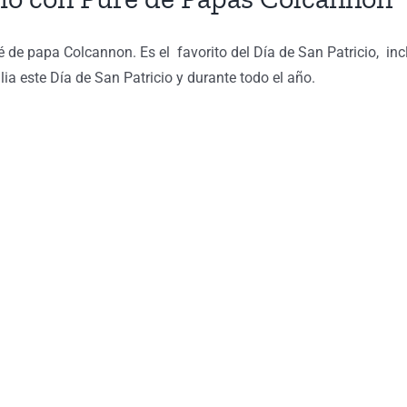
ré de papa Colcannon. Es el favorito del Día de San Patricio, 
lia este Día de San Patricio y durante todo el año.