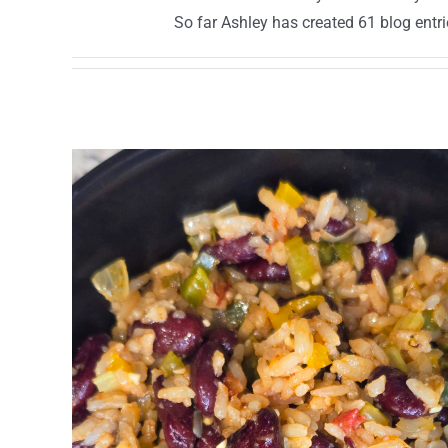
So far Ashley has created 61 blog entri