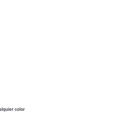
lquier color