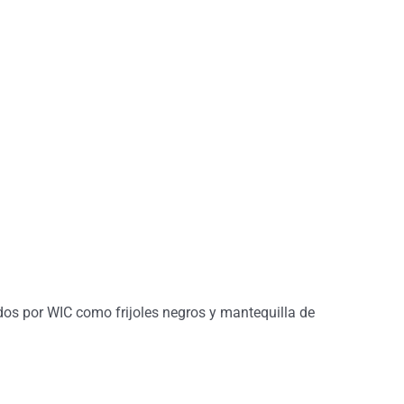
dos por WIC como frijoles negros y mantequilla de