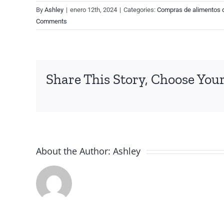
By
Ashley
|
enero 12th, 2024
|
Categories:
Compras de alimentos 
Comments
Share This Story, Choose Your
About the Author:
Ashley