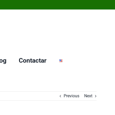
og
Contactar
Previous
Next