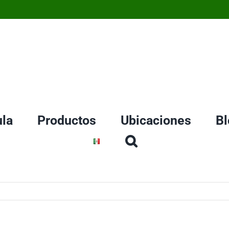
la
Productos
Ubicaciones
Bl