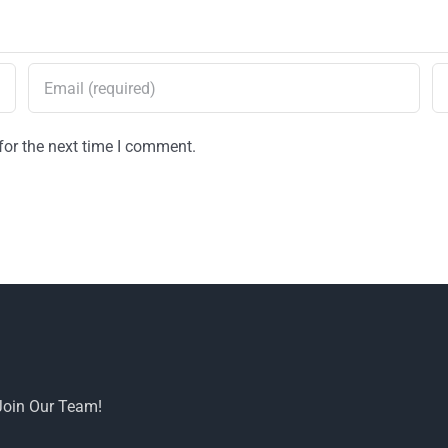
for the next time I comment.
Join Our Team!