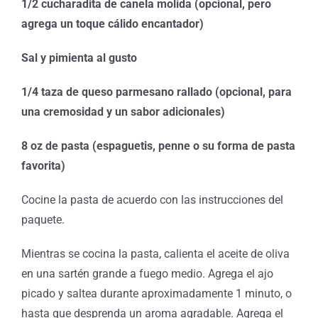
1/2 cucharadita de canela molida (opcional, pero
agrega un toque cálido encantador)
Sal y pimienta al gusto
1/4 taza de queso parmesano rallado (opcional, para
una cremosidad y un sabor adicionales)
8 oz de pasta (espaguetis, penne o su forma de pasta
favorita)
Cocine la pasta de acuerdo con las instrucciones del
paquete.
Mientras se cocina la pasta, calienta el aceite de oliva
en una sartén grande a fuego medio. Agrega el ajo
picado y saltea durante aproximadamente 1 minuto, o
hasta que desprenda un aroma agradable. Agrega el