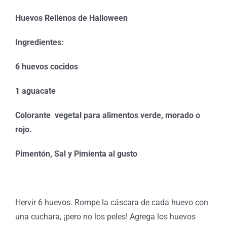
Huevos Rellenos de Halloween
Ingredientes:
6 huevos cocidos
1 aguacate
Colorante vegetal para alimentos verde, morado o
rojo.
Pimentón, Sal y Pimienta al gusto
Hervir 6 huevos. Rompe la cáscara de cada huevo con
una cuchara, ¡pero no los peles! Agrega los huevos