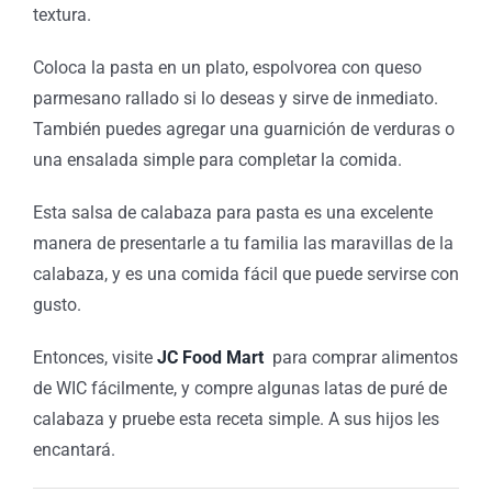
textura.
Coloca la pasta en un plato, espolvorea con queso
parmesano rallado si lo deseas y sirve de inmediato.
También puedes agregar una guarnición de verduras o
una ensalada simple para completar la comida.
Esta salsa de calabaza para pasta es una excelente
manera de presentarle a tu familia las maravillas de la
calabaza, y es una comida fácil que puede servirse con
gusto.
Entonces, visite
JC Food Mart
para comprar alimentos
de WIC fácilmente, y compre algunas latas de puré de
calabaza y pruebe esta receta simple. A sus hijos les
encantará.