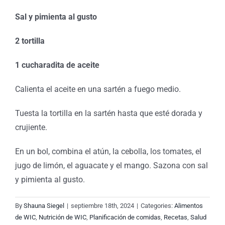
Sal y pimienta al gusto
2 tortilla
1 cucharadita de aceite
Calienta el aceite en una sartén a fuego medio.
Tuesta la tortilla en la sartén hasta que esté dorada y
crujiente.
En un bol, combina el atún, la cebolla, los tomates, el
jugo de limón, el aguacate y el mango. Sazona con sal
y pimienta al gusto.
By
Shauna Siegel
|
septiembre 18th, 2024
|
Categories:
Alimentos
de WIC
,
Nutrición de WIC
,
Planificación de comidas
,
Recetas
,
Salud