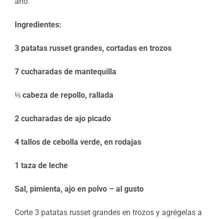
año.
Ingredientes:
3 patatas russet grandes, cortadas en trozos
7 cucharadas de mantequilla
⅓ cabeza de repollo, rallada
2 cucharadas de ajo picado
4 tallos de cebolla verde, en rodajas
1 taza de leche
Sal, pimienta, ajo en polvo – al gusto
Corte 3 patatas russet grandes en trozos y agrégelas a