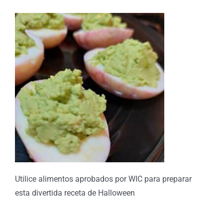
Utilice alimentos aprobados por WIC para preparar
esta divertida receta de Halloween