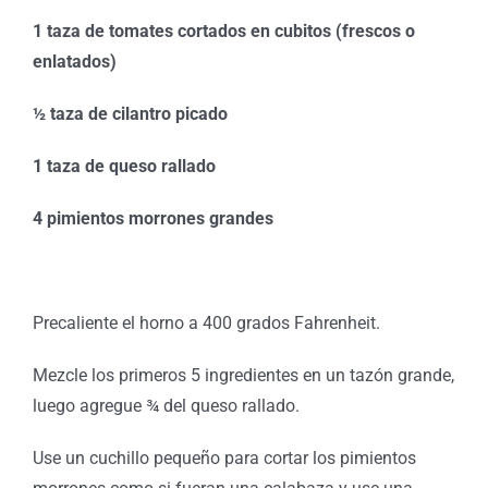
1 taza de tomates cortados en cubitos (frescos o
enlatados)
½ taza de cilantro picado
1 taza de queso rallado
4 pimientos morrones grandes
Precaliente el horno a 400 grados Fahrenheit.
Mezcle los primeros 5 ingredientes en un tazón grande,
luego agregue ¾ del queso rallado.
Use un cuchillo pequeño para cortar los pimientos