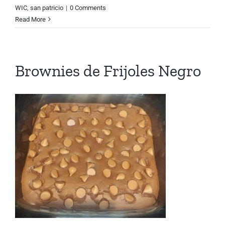
WIC
,
san patricio
|
0 Comments
Read More
Brownies de Frijoles Negro