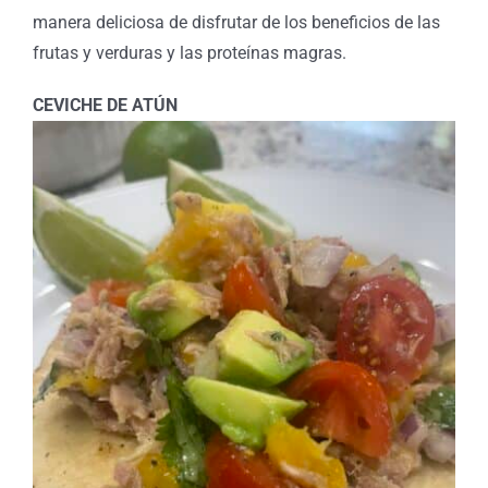
manera deliciosa de disfrutar de los beneficios de las
frutas y verduras y las proteínas magras.
CEVICHE DE ATÚN