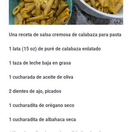
Una receta de salsa cremosa de calabaza para pasta
1 lata (15 oz) de puré de calabaza enlatado
1 taza de leche baja en grasa
1 cucharada de aceite de oliva
2 dientes de ajo, picados
1 cucharadita de orégano seco
1 cucharadita de albahaca seca