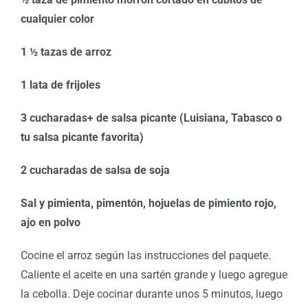
cualquier color
1 ½ tazas de arroz
1 lata de frijoles
3 cucharadas+ de salsa picante (Luisiana, Tabasco o
tu salsa picante favorita)
2 cucharadas de salsa de soja
Sal y pimienta, pimentón, hojuelas de pimiento rojo,
ajo en polvo
Cocine el arroz según las instrucciones del paquete.
Caliente el aceite en una sartén grande y luego agregue
la cebolla. Deje cocinar durante unos 5 minutos, luego