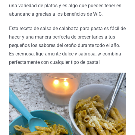
una variedad de platos y es algo que puedes tener en
abundancia gracias a los beneficios de WIC.
Esta receta de salsa de calabaza para pasta es fácil de
hacer y una manera perfecta de presentarles a tus
pequeños los sabores del otoño durante todo el año.
Es cremosa, ligeramente dulce y sabrosa, ¡y combina
perfectamente con cualquier tipo de pasta!