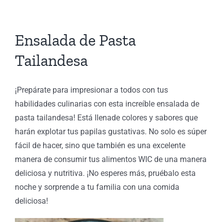
Ensalada de Pasta
Tailandesa
¡Prepárate para impresionar a todos con tus
habilidades culinarias con esta increíble ensalada de
pasta tailandesa! Está llenade colores y sabores que
harán explotar tus papilas gustativas. No solo es súper
fácil de hacer, sino que también es una excelente
manera de consumir tus alimentos WIC de una manera
deliciosa y nutritiva. ¡No esperes más, pruébalo esta
noche y sorprende a tu familia con una comida
deliciosa!