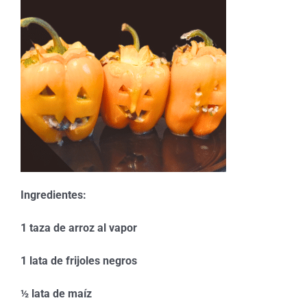
Ingredientes:
1 taza de arroz al vapor
1 lata de frijoles negros
½ lata de maíz