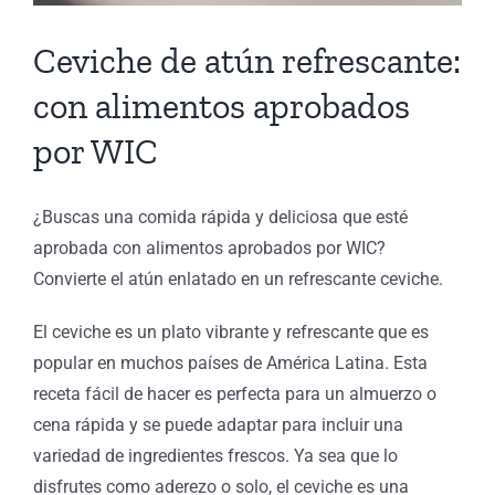
Ceviche de atún refrescante:
con alimentos aprobados
por WIC
¿Buscas una comida rápida y deliciosa que esté
aprobada con alimentos aprobados por WIC?
Convierte el atún enlatado en un refrescante ceviche.
El ceviche es un plato vibrante y refrescante que es
popular en muchos países de América Latina. Esta
receta fácil de hacer es perfecta para un almuerzo o
cena rápida y se puede adaptar para incluir una
variedad de ingredientes frescos. Ya sea que lo
disfrutes como aderezo o solo, el ceviche es una