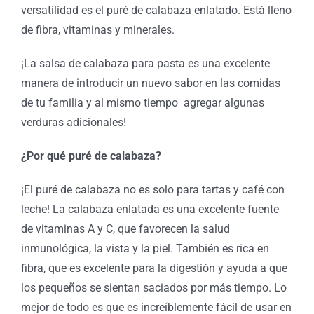
versatilidad es el puré de calabaza enlatado. Está lleno
de fibra, vitaminas y minerales.
¡La salsa de calabaza para pasta es una excelente
manera de introducir un nuevo sabor en las comidas
de tu familia y al mismo tiempo agregar algunas
verduras adicionales!
¿Por qué puré de calabaza?
¡El puré de calabaza no es solo para tartas y café con
leche! La calabaza enlatada es una excelente fuente
de vitaminas A y C, que favorecen la salud
inmunológica, la vista y la piel. También es rica en
fibra, que es excelente para la digestión y ayuda a que
los pequeños se sientan saciados por más tiempo. Lo
mejor de todo es que es increíblemente fácil de usar en