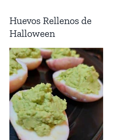
Huevos Rellenos de
Halloween