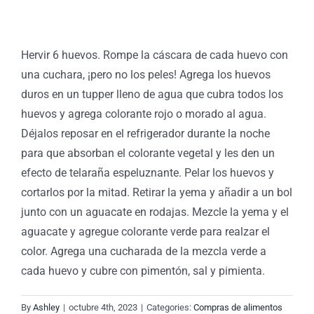
Hervir 6 huevos. Rompe la cáscara de cada huevo con
una cuchara, ¡pero no los peles! Agrega los huevos
duros en un tupper lleno de agua que cubra todos los
huevos y agrega colorante rojo o morado al agua.
Déjalos reposar en el refrigerador durante la noche
para que absorban el colorante vegetal y les den un
efecto de telaraña espeluznante. Pelar los huevos y
cortarlos por la mitad. Retirar la yema y añadir a un bol
junto con un aguacate en rodajas. Mezcle la yema y el
aguacate y agregue colorante verde para realzar el
color. Agrega una cucharada de la mezcla verde a
cada huevo y cubre con pimentón, sal y pimienta.
By
Ashley
|
octubre 4th, 2023
|
Categories:
Compras de alimentos