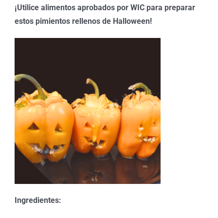
¡Utilice alimentos aprobados por WIC para preparar
estos pimientos rellenos de Halloween!
Ingredientes: