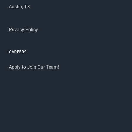
Austin, TX
Privacy Policy
CAREERS
Apply to Join Our Team!