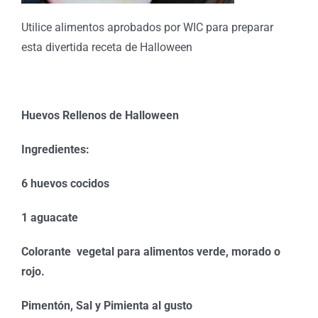
Utilice alimentos aprobados por WIC para preparar
esta divertida receta de Halloween
Huevos Rellenos de Halloween
Ingredientes:
6 huevos cocidos
1 aguacate
Colorante vegetal para alimentos verde, morado o
rojo.
Pimentón, Sal y Pimienta al gusto