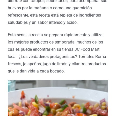
disfrute con totopos, sobre tacos, para acompañar sus
huevos por la mañana o como una guarnición
refrescante, esta receta está repleta de ingredientes
saludables y un sabor intenso y ácido.
Esta sencilla receta se prepara rápidamente y utiliza
los mejores productos de temporada, muchos de los
cuales puede encontrar en su tienda JC Food Mart
local. ¿Los verdaderos protagonistas? Tomates Roma
frescos, jalapeños, jugo de limón y cilantro: productos
que le dan vida a cada bocado.