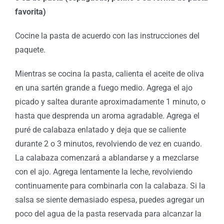
favorita)
Cocine la pasta de acuerdo con las instrucciones del
paquete.
Mientras se cocina la pasta, calienta el aceite de oliva
en una sartén grande a fuego medio. Agrega el ajo
picado y saltea durante aproximadamente 1 minuto, o
hasta que desprenda un aroma agradable. Agrega el
puré de calabaza enlatado y deja que se caliente
durante 2 o 3 minutos, revolviendo de vez en cuando.
La calabaza comenzará a ablandarse y a mezclarse
con el ajo. Agrega lentamente la leche, revolviendo
continuamente para combinarla con la calabaza. Si la
salsa se siente demasiado espesa, puedes agregar un
poco del agua de la pasta reservada para alcanzar la