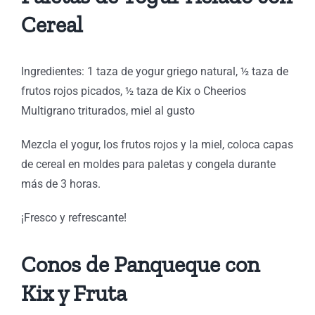
Cereal
Ingredientes: 1 taza de yogur griego natural, ½ taza de
frutos rojos picados, ½ taza de Kix o Cheerios
Multigrano triturados, miel al gusto
Mezcla el yogur, los frutos rojos y la miel, coloca capas
de cereal en moldes para paletas y congela durante
más de 3 horas.
¡Fresco y refrescante!
Conos de Panqueque con
Kix y Fruta