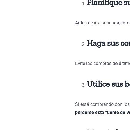
Planifique 
Antes de ir a la tienda, t
Haga sus co
Evite las compras de últi
Utilice sus 
Si está comprando con los 
perderse esta fuente de v