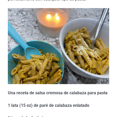
Una receta de salsa cremosa de calabaza para pasta
1 lata (15 oz) de puré de calabaza enlatado