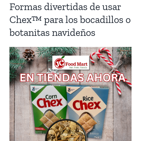
Formas divertidas de usar
Chex™ para los bocadillos o
botanitas navideños