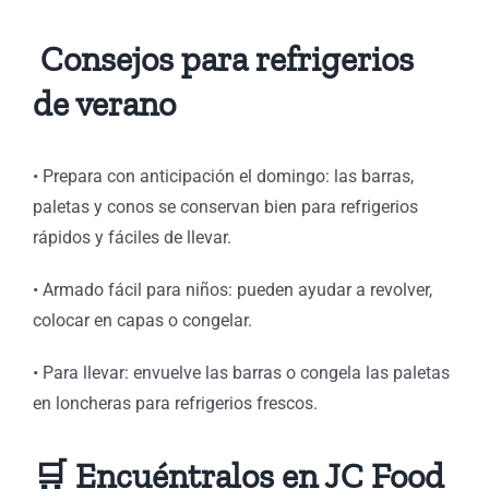
Consejos para refrigerios
de verano
⁠• Prepara con anticipación el domingo: las barras,
paletas y conos se conservan bien para refrigerios
rápidos y fáciles de llevar.
⁠• Armado fácil para niños: pueden ayudar a revolver,
colocar en capas o congelar.
⁠• Para llevar: envuelve las barras o congela las paletas
en loncheras para refrigerios frescos.
🛒 Encuéntralos en JC Food