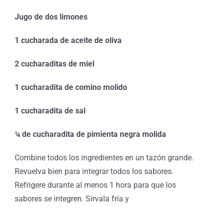
Jugo de dos limones
1 cucharada de aceite de oliva
2 cucharaditas de miel
1 cucharadita de comino molido
1 cucharadita de sal
¼ de cucharadita de pimienta negra molida
Combine todos los ingredientes en un tazón grande.
Revuelva bien para integrar todos los sabores.
Refrigere durante al menos 1 hora para que los
sabores se integren. Sírvala fría y