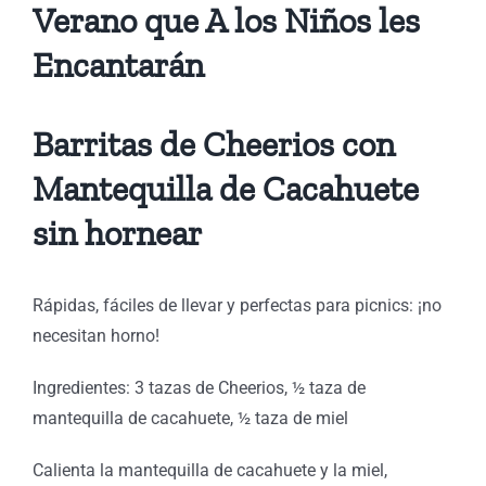
Verano que A los Niños les
Encantarán
Barritas de Cheerios con
Mantequilla de Cacahuete
sin hornear
Rápidas, fáciles de llevar y perfectas para picnics: ¡no
necesitan horno!
Ingredientes: 3 tazas de Cheerios, ½ taza de
mantequilla de cacahuete, ½ taza de miel
Calienta la mantequilla de cacahuete y la miel,