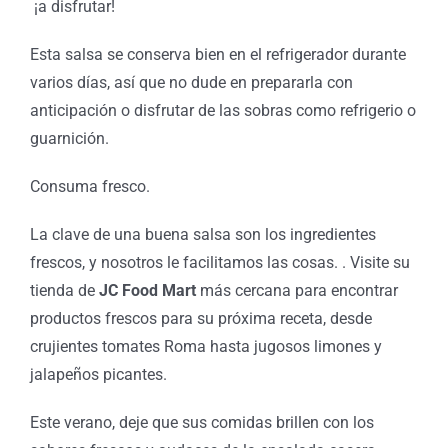
¡a disfrutar!
Esta salsa se conserva bien en el refrigerador durante
varios días, así que no dude en prepararla con
anticipación o disfrutar de las sobras como refrigerio o
guarnición.
Consuma fresco.
La clave de una buena salsa son los ingredientes
frescos, y nosotros le facilitamos las cosas. . Visite su
tienda de
JC Food Mart
más cercana para encontrar
productos frescos para su próxima receta, desde
crujientes tomates Roma hasta jugosos limones y
jalapeños picantes.
Este verano, deje que sus comidas brillen con los