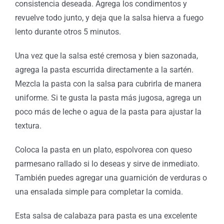
consistencia deseada. Agrega los condimentos y
revuelve todo junto, y deja que la salsa hierva a fuego
lento durante otros 5 minutos.
Una vez que la salsa esté cremosa y bien sazonada,
agrega la pasta escurrida directamente a la sartén.
Mezcla la pasta con la salsa para cubrirla de manera
uniforme. Si te gusta la pasta más jugosa, agrega un
poco más de leche o agua de la pasta para ajustar la
textura.
Coloca la pasta en un plato, espolvorea con queso
parmesano rallado si lo deseas y sirve de inmediato.
También puedes agregar una guarnición de verduras o
una ensalada simple para completar la comida.
Esta salsa de calabaza para pasta es una excelente