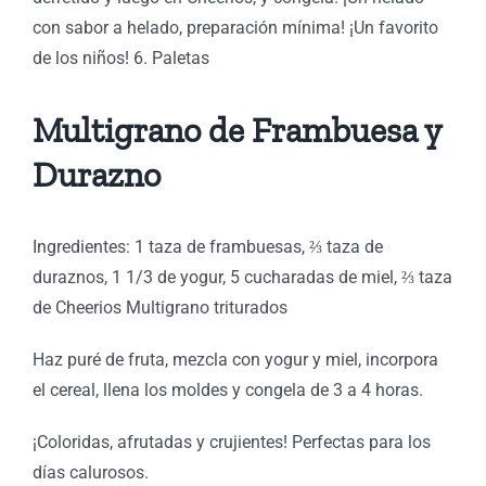
con sabor a helado, preparación mínima! ¡Un favorito
de los niños! 6. Paletas
Multigrano de Frambuesa y
Durazno
Ingredientes: 1 taza de frambuesas, ⅔ taza de
duraznos, 1 1/3 de yogur, 5 cucharadas de miel, ⅔ taza
de Cheerios Multigrano triturados
Haz puré de fruta, mezcla con yogur y miel, incorpora
el cereal, llena los moldes y congela de 3 a 4 horas.
¡Coloridas, afrutadas y crujientes! Perfectas para los
días calurosos.