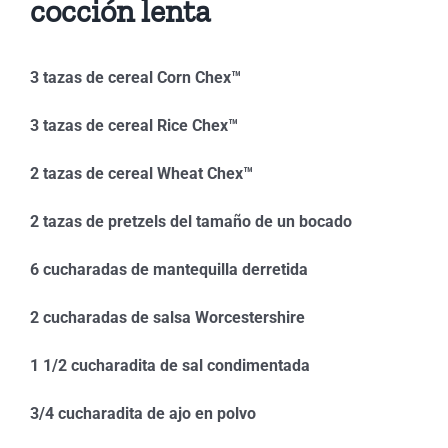
cocción lenta
3 tazas de cereal Corn Chex™
3 tazas de cereal Rice Chex™
2 tazas de cereal Wheat Chex™
2 tazas de pretzels del tamaño de un bocado
6 cucharadas de mantequilla derretida
2 cucharadas de salsa Worcestershire
1 1/2 cucharadita de sal condimentada
3/4 cucharadita de ajo en polvo