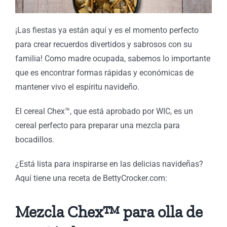
¡Las fiestas ya están aquí y es el momento perfecto
para crear recuerdos divertidos y sabrosos con su
familia! Como madre ocupada, sabemos lo importante
que es encontrar formas rápidas y económicas de
mantener vivo el espíritu navideño.
El cereal Chex™, que está aprobado por WIC, es un
cereal perfecto para preparar una mezcla para
bocadillos.
¿Está lista para inspirarse en las delicias navideñas?
Aquí tiene una receta de BettyCrocker.com:
Mezcla Chex™ para olla de