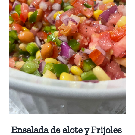
Ensalada de elote y Frijoles