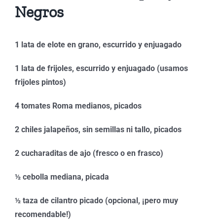
Negros
1 lata de elote en grano, escurrido y enjuagado
1 lata de frijoles, escurrido y enjuagado (usamos
frijoles pintos)
4 tomates Roma medianos, picados
2 chiles jalapeños, sin semillas ni tallo, picados
2 cucharaditas de ajo (fresco o en frasco)
½ cebolla mediana, picada
½ taza de cilantro picado (opcional, ¡pero muy
recomendable!)