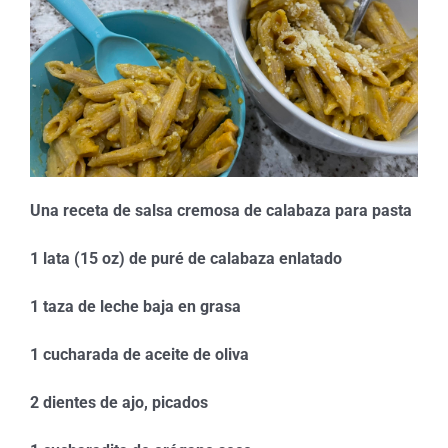
Una receta de salsa cremosa de calabaza para pasta
1 lata (15 oz) de puré de calabaza enlatado
1 taza de leche baja en grasa
1 cucharada de aceite de oliva
2 dientes de ajo, picados