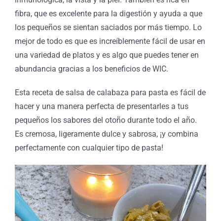
fibra, que es excelente para la digestión y ayuda a que
los pequeños se sientan saciados por más tiempo. Lo
mejor de todo es que es increíblemente fácil de usar en
una variedad de platos y es algo que puedes tener en
abundancia gracias a los beneficios de WIC.
Esta receta de salsa de calabaza para pasta es fácil de
hacer y una manera perfecta de presentarles a tus
pequeños los sabores del otoño durante todo el año.
Es cremosa, ligeramente dulce y sabrosa, ¡y combina
perfectamente con cualquier tipo de pasta!