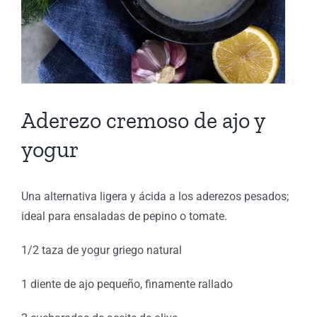
Aderezo cremoso de ajo y
yogur
Una alternativa ligera y ácida a los aderezos pesados;
ideal para ensaladas de pepino o tomate.
1/2 taza de yogur griego natural
1 diente de ajo pequeño, finamente rallado