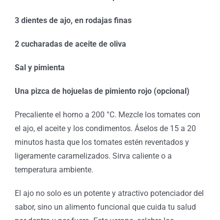
3 dientes de ajo, en rodajas finas
2 cucharadas de aceite de oliva
Sal y pimienta
Una pizca de hojuelas de pimiento rojo (opcional)
Precaliente el horno a 200 °C. Mezcle los tomates con
el ajo, el aceite y los condimentos. Áselos de 15 a 20
minutos hasta que los tomates estén reventados y
ligeramente caramelizados. Sirva caliente o a
temperatura ambiente.
El ajo no solo es un potente y atractivo potenciador del
sabor, sino un alimento funcional que cuida tu salud