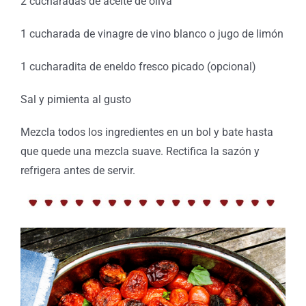
2 cucharadas de aceite de oliva
1 cucharada de vinagre de vino blanco o jugo de limón
1 cucharadita de eneldo fresco picado (opcional)
Sal y pimienta al gusto
Mezcla todos los ingredientes en un bol y bate hasta
que quede una mezcla suave. Rectifica la sazón y
refrigera antes de servir.