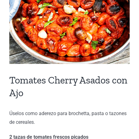
Tomates Cherry Asados ​​con
Ajo
Úselos como aderezo para brochetta, pasta o tazones
de cereales.
2 tazas de tomates frescos picados