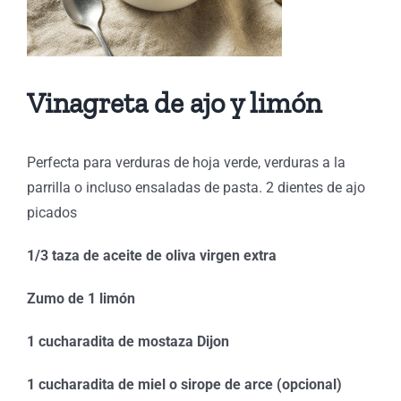
Vinagreta de ajo y limón
Perfecta para verduras de hoja verde, verduras a la
parrilla o incluso ensaladas de pasta. 2 dientes de ajo
picados
1/3 taza de aceite de oliva virgen extra
Zumo de 1 limón
1 cucharadita de mostaza Dijon
1 cucharadita de miel o sirope de arce (opcional)