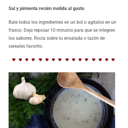
Sal y pimienta recién molida al gusto
Bate todos los ingredientes en un bol o agítalos en un
frasco. Deja reposar 10 minutos para que se integren
los sabores. Rocía sobre tu ensalada o tazón de
cereales favorito.