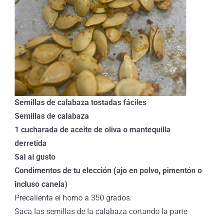
Semillas de calabaza tostadas fáciles
Semillas de calabaza
1 cucharada de aceite de oliva o mantequilla
derretida
Sal al gusto
Condimentos de tu elección (ajo en polvo, pimentón o
incluso canela)
Precalienta el horno a 350 grados.
Saca las semillas de la calabaza cortando la parte