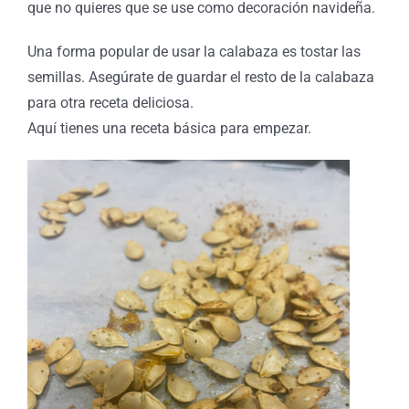
que no quieres que se use como decoración navideña.
Una forma popular de usar la calabaza es tostar las
semillas. Asegúrate de guardar el resto de la calabaza
para otra receta deliciosa.
Aquí tienes una receta básica para empezar.