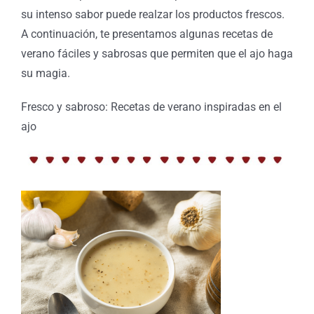
su intenso sabor puede realzar los productos frescos.
A continuación, te presentamos algunas recetas de
verano fáciles y sabrosas que permiten que el ajo haga
su magia.
Fresco y sabroso: Recetas de verano inspiradas en el
ajo