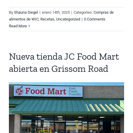
By
Shauna Siegel
|
enero 14th, 2025
|
Categories:
Compras de
alimentos de WIC
,
Recetas
,
Uncategorized
|
0 Comments
Read More
Nueva tienda JC Food Mart
abierta en Grissom Road