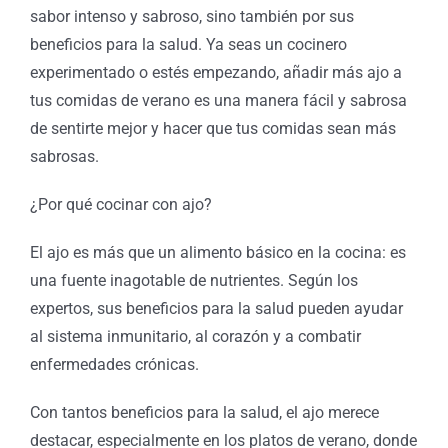
sabor intenso y sabroso, sino también por sus
beneficios para la salud. Ya seas un cocinero
experimentado o estés empezando, añadir más ajo a
tus comidas de verano es una manera fácil y sabrosa
de sentirte mejor y hacer que tus comidas sean más
sabrosas.
¿Por qué cocinar con ajo?
El ajo es más que un alimento básico en la cocina: es
una fuente inagotable de nutrientes. Según los
expertos, sus beneficios para la salud pueden ayudar
al sistema inmunitario, al corazón y a combatir
enfermedades crónicas.
Con tantos beneficios para la salud, el ajo merece
destacar, especialmente en los platos de verano, donde