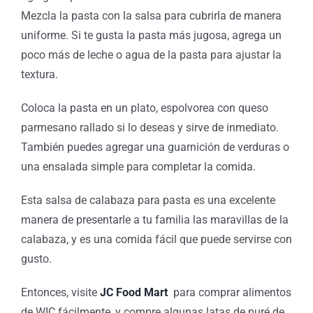
Mezcla la pasta con la salsa para cubrirla de manera
uniforme. Si te gusta la pasta más jugosa, agrega un
poco más de leche o agua de la pasta para ajustar la
textura.
Coloca la pasta en un plato, espolvorea con queso
parmesano rallado si lo deseas y sirve de inmediato.
También puedes agregar una guarnición de verduras o
una ensalada simple para completar la comida.
Esta salsa de calabaza para pasta es una excelente
manera de presentarle a tu familia las maravillas de la
calabaza, y es una comida fácil que puede servirse con
gusto.
Entonces, visite
JC Food Mart
para comprar alimentos
de WIC fácilmente, y compre algunas latas de puré de