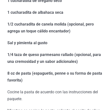
1 cucharadita de orégano seco
1 cucharadita de albahaca seca
1/2 cucharadita de canela molida (opcional, pero
agrega un toque cálido encantador)
Sal y pimienta al gusto
1/4 taza de queso parmesano rallado (opcional, para
una cremosidad y un sabor adicionales)
8 oz de pasta (espaguetis, penne o su forma de pasta
favorita)
Cocine la pasta de acuerdo con las instrucciones del
paquete.