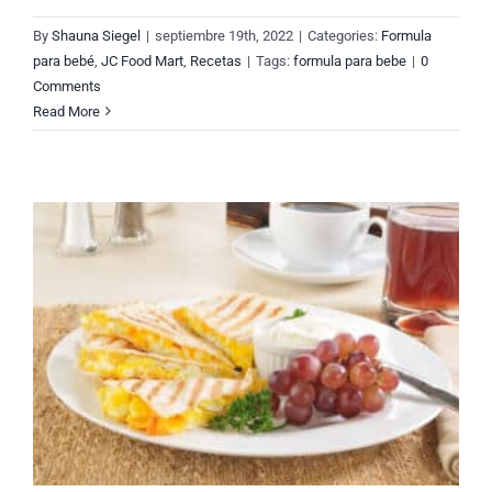
By
Shauna Siegel
|
septiembre 19th, 2022
|
Categories:
Formula
para bebé
,
JC Food Mart
,
Recetas
|
Tags:
formula para bebe
|
0
Comments
Read More