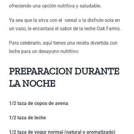
ofreciendo una opción nutritiva y saludable.
Ya sea que la sirva con el cereal o la disfrute sola en
un vaso, le encantará el sabor de la leche Oak Farms.
Para celebrarlo, aquí tienes una receta divertida con
leche para un desayuno nutritivo:
PREPARACION DURANTE
LA NOCHE
1/2 taza de copos de avena
1/2 taza de leche
1/2 taza de yogur normal (natural o aromatizado)