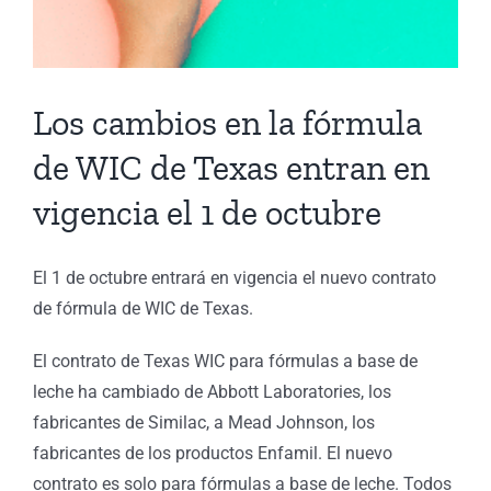
Los cambios en la fórmula
de WIC de Texas entran en
vigencia el 1 de octubre
El 1 de octubre entrará en vigencia el nuevo contrato
de fórmula de WIC de Texas.
El contrato de Texas WIC para fórmulas a base de
leche ha cambiado de Abbott Laboratories, los
fabricantes de Similac, a Mead Johnson, los
fabricantes de los productos Enfamil. El nuevo
contrato es solo para fórmulas a base de leche. Todos