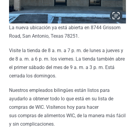
La nueva ubicación ya está abierta en 8744 Grissom
Road, San Antonio, Texas 78251.
Visite la tienda de 8 a. m. a 7 p. m. de lunes a jueves y
de 8 a. m. a 6 p. m. los viernes. La tienda también abre
el primer sábado del mes de 9 a. m. a 3 p. m. Está
cerrada los domingos.
Nuestros empleados bilingües están listos para
ayudarlo a obtener todo lo que está en su lista de
compras de WIC. Visítenos hoy para hacer
sus compras de alimentos WIC, de la manera más fácil
y sin complicaciones.