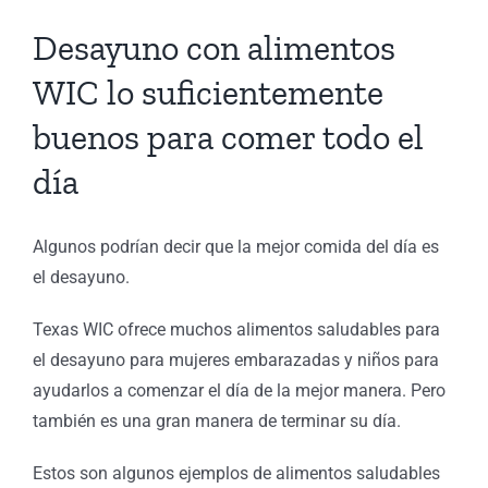
Desayuno con alimentos
WIC lo suficientemente
buenos para comer todo el
día
Algunos podrían decir que la mejor comida del día es
el desayuno.
Texas WIC ofrece muchos alimentos saludables para
el desayuno para mujeres embarazadas y niños para
ayudarlos a comenzar el día de la mejor manera. Pero
también es una gran manera de terminar su día.
Estos son algunos ejemplos de alimentos saludables