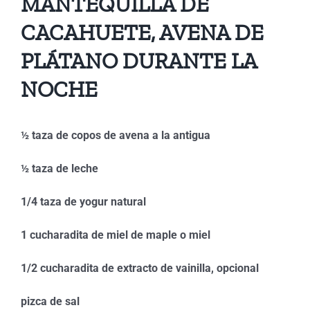
MANTEQUILLA DE
CACAHUETE, AVENA DE
PLÁTANO DURANTE LA
NOCHE
½ taza de copos de avena a la antigua
½ taza de leche
1/4 taza de yogur natural
1 cucharadita de miel de maple o miel
1/2 cucharadita de extracto de vainilla, opcional
pizca de sal