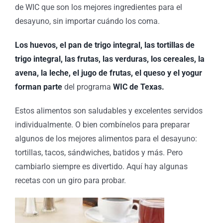
de WIC que son los mejores ingredientes para el
desayuno, sin importar cuándo los coma.
Los huevos, el pan de trigo integral, las tortillas de
trigo integral, las frutas, las verduras, los cereales, la
avena, la leche, el jugo de frutas, el queso y el yogur
forman parte
del programa
WIC de Texas.
Estos alimentos son saludables y excelentes servidos
individualmente. O bien combínelos para preparar
algunos de los mejores alimentos para el desayuno:
tortillas, tacos, sándwiches, batidos y más. Pero
cambiarlo siempre es divertido. Aquí hay algunas
recetas con un giro para probar.