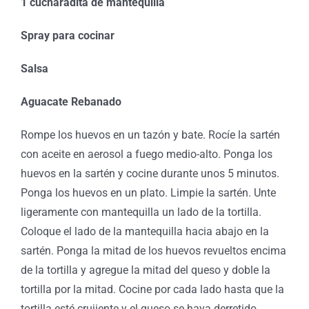
1 cucharadita de mantequilla
Spray para cocinar
Salsa
Aguacate Rebanado
Rompe los huevos en un tazón y bate. Rocíe la sartén
con aceite en aerosol a fuego medio-alto. Ponga los
huevos en la sartén y cocine durante unos 5 minutos.
Ponga los huevos en un plato. Limpie la sartén. Unte
ligeramente con mantequilla un lado de la tortilla.
Coloque el lado de la mantequilla hacia abajo en la
sartén. Ponga la mitad de los huevos revueltos encima
de la tortilla y agregue la mitad del queso y doble la
tortilla por la mitad. Cocine por cada lado hasta que la
tortilla esté crujiente y el queso se haya derretido,