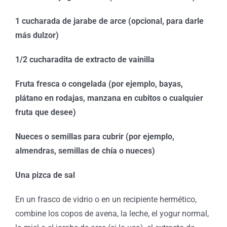
1 cucharada de jarabe de arce (opcional, para darle
más dulzor)
1/2 cucharadita de extracto de vainilla
Fruta fresca o congelada (por ejemplo, bayas,
plátano en rodajas, manzana en cubitos o cualquier
fruta que desee)
Nueces o semillas para cubrir (por ejemplo,
almendras, semillas de chía o nueces)
Una pizca de sal
En un frasco de vidrio o en un recipiente hermético,
combine los copos de avena, la leche, el yogur normal,