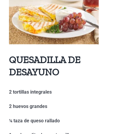
QUESADILLA DE
DESAYUNO
2 tortillas integrales
2 huevos grandes
¼ taza de queso rallado