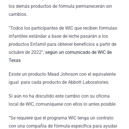
los demás productos de fórmula permanecerán sin
cambios.
“Todos los participantes de WIC que reciben fórmulas
infantiles estándar a base de leche pasarán a los
productos Enfamil para obtener beneficios a partir de
octubre de 2022”,
según un comunicado de WIC de
Texas
Existe un producto Mead Johnson con el equivalente
igual para cada producto de Abbott Laboratories.
Si aún no ha discutido este cambio con su oficina
local de WIC, comuníquese con ellos lo antes posible.
“Se requiere que el programa WIC tenga un contrato
con una compañía de fórmula específica para ayudar