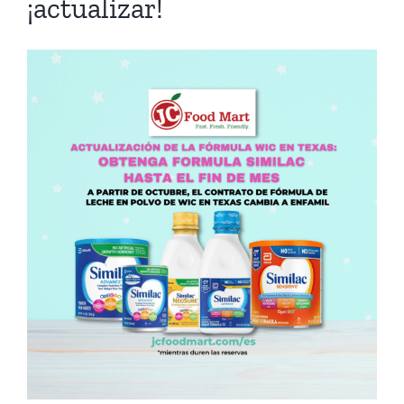
¡actualizar!