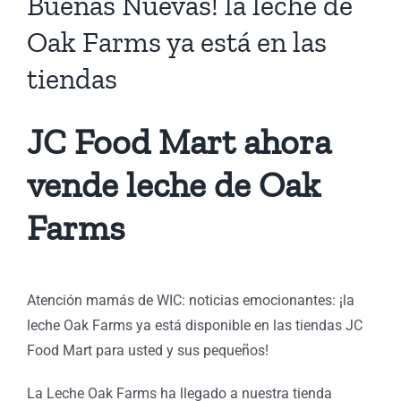
Buenas Nuevas! la leche de
as
Oak Farms ya está en las
tiendas
JC Food Mart ahora
vende leche de Oak
Farms
Atención mamás de WIC: noticias emocionantes: ¡la
leche Oak Farms ya está disponible en las tiendas JC
Food Mart para usted y sus pequeños!
La Leche Oak Farms ha llegado a nuestra tienda