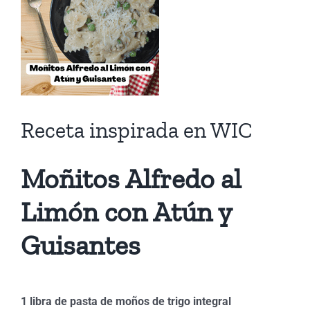
Receta inspirada en WIC
Moñitos Alfredo al
Limón con Atún y
Guisantes
1 libra de pasta de moños de trigo integral