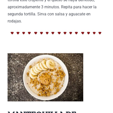
aproximadamente 3 minutos. Repita para hacer la
segunda tortilla. Sirva con salsa y aguacate en
rodajas.