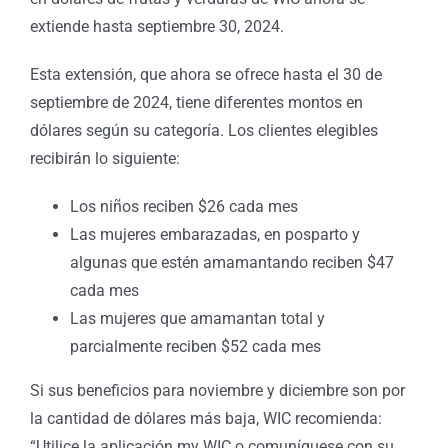
extiende hasta septiembre 30, 2024.
Esta extensión, que ahora se ofrece hasta el 30 de
septiembre de 2024, tiene diferentes montos en
dólares según su categoría. Los clientes elegibles
recibirán lo siguiente:
Los niños reciben $26 cada mes
Las mujeres embarazadas, en posparto y
algunas que estén amamantando reciben $47
cada mes
Las mujeres que amamantan total y
parcialmente reciben $52 cada mes
Si sus beneficios para noviembre y diciembre son por
la cantidad de dólares más baja, WIC recomienda:
“Utilice la aplicación my WIC o comuníquese con su