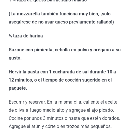
(La mozzarella también funciona muy bien, ¡solo
asegúrese de no usar queso previamente rallado!)
¼ taza de harina
Sazone con pimienta, cebolla en polvo y orégano a su
gusto.
Hervir la pasta con 1 cucharada de sal durante 10 a
12 minutos, o el tiempo de cocción sugerido en el
paquete.
Escurrir y reservar. En la misma olla, caliente el aceite
de oliva a fuego medio alto y agregue el ajo picado.
Cocine por unos 3 minutos o hasta que estén dorados.
Agregue el atún y córtelo en trozos más pequeños.