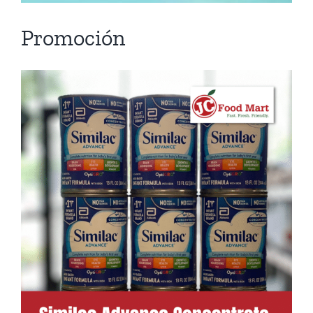
Promoción