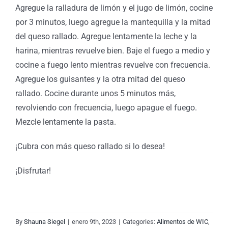
Agregue la ralladura de limón y el jugo de limón, cocine
por 3 minutos, luego agregue la mantequilla y la mitad
del queso rallado. Agregue lentamente la leche y la
harina, mientras revuelve bien. Baje el fuego a medio y
cocine a fuego lento mientras revuelve con frecuencia.
Agregue los guisantes y la otra mitad del queso
rallado. Cocine durante unos 5 minutos más,
revolviendo con frecuencia, luego apague el fuego.
Mezcle lentamente la pasta.
¡Cubra con más queso rallado si lo desea!
¡Disfrutar!
By
Shauna Siegel
|
enero 9th, 2023
|
Categories:
Alimentos de WIC
,