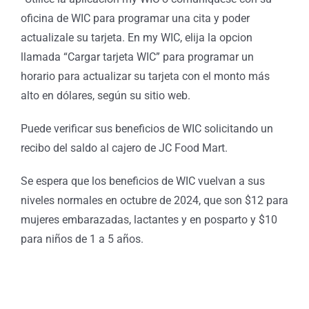
oficina de WIC para programar una cita y poder
actualizale su tarjeta. En my WIC, elija la opcion
llamada “Cargar tarjeta WIC” para programar un
horario para actualizar su tarjeta con el monto más
alto en dólares, según su sitio web.
Puede verificar sus beneficios de WIC solicitando un
recibo del saldo al cajero de JC Food Mart.
Se espera que los beneficios de WIC vuelvan a sus
niveles normales en octubre de 2024, que son $12 para
mujeres embarazadas, lactantes y en posparto y $10
para niños de 1 a 5 años.