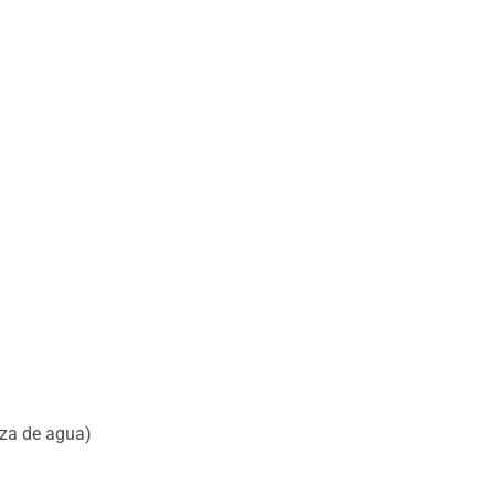
aza de agua)