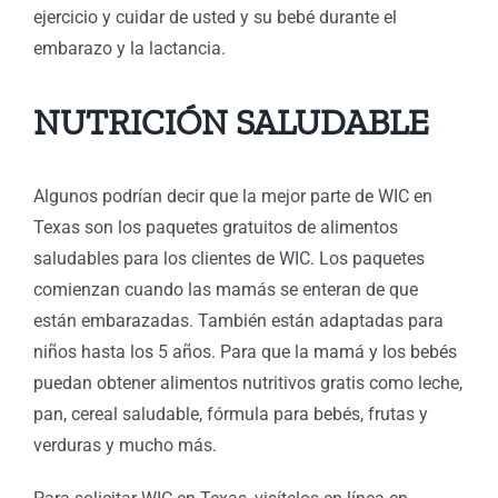
ejercicio y cuidar de usted y su bebé durante el
embarazo y la lactancia.
NUTRICIÓN SALUDABLE
Algunos podrían decir que la mejor parte de WIC en
Texas son los paquetes gratuitos de alimentos
saludables para los clientes de WIC. Los paquetes
comienzan cuando las mamás se enteran de que
están embarazadas. También están adaptadas para
niños hasta los 5 años. Para que la mamá y los bebés
puedan obtener alimentos nutritivos gratis como leche,
pan, cereal saludable, fórmula para bebés, frutas y
verduras y mucho más.