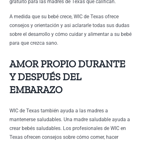
gratuito para las madres de Texas que califican.
A medida que su bebé crece, WIC de Texas ofrece
consejos y orientación y asi aclararle todas sus dudas
sobre el desarrollo y cómo cuidar y alimentar a su bebé
para que crezca sano.
AMOR PROPIO DURANTE
Y DESPUÉS DEL
EMBARAZO
WIC de Texas también ayuda a las madres a
mantenerse saludables. Una madre saludable ayuda a
crear bebés saludables. Los profesionales de WIC en
Texas ofrecen consejos sobre cómo comer, hacer