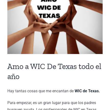
Amo a WIC De Texas todo el
año
Hay tantas cosas que me encantan de
WIC de Texas.
Para empezar, es un gran lugar para que los padres
busquen ayuda. Los profesionales de WIC en Texas