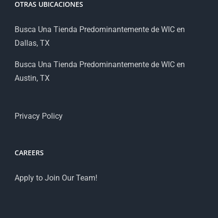
OTRAS UBICACIONES
Busca Una Tienda Predominantemente de WIC en
Dallas, TX
Busca Una Tienda Predominantemente de WIC en
Austin, TX
Privacy Policy
CAREERS
Apply to Join Our Team!