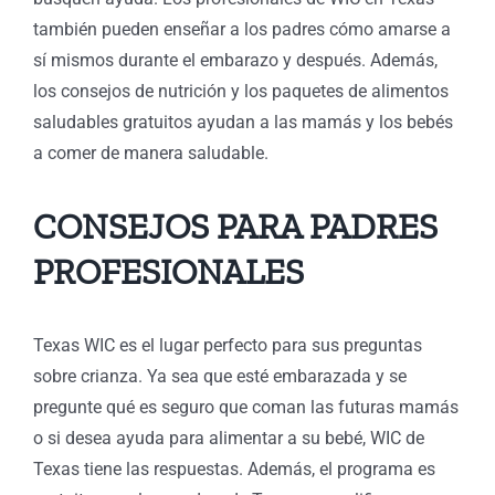
también pueden enseñar a los padres cómo amarse a
sí mismos durante el embarazo y después. Además,
los consejos de nutrición y los paquetes de alimentos
saludables gratuitos ayudan a las mamás y los bebés
a comer de manera saludable.
CONSEJOS PARA PADRES
PROFESIONALES
Texas WIC es el lugar perfecto para sus preguntas
sobre crianza. Ya sea que esté embarazada y se
pregunte qué es seguro que coman las futuras mamás
o si desea ayuda para alimentar a su bebé, WIC de
Texas tiene las respuestas. Además, el programa es