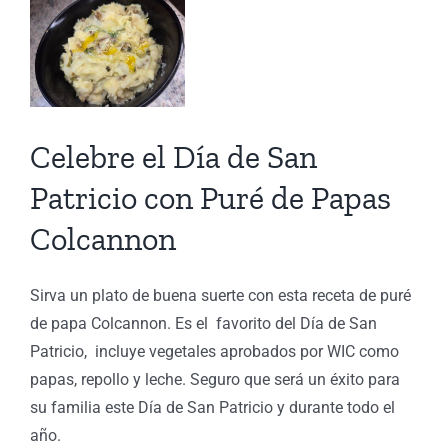
View
Larger
Image
Celebre el Día de San
Patricio con Puré de Papas
Colcannon
Sirva un plato de buena suerte con esta receta de puré
de papa Colcannon. Es el favorito del Día de San
Patricio, incluye vegetales aprobados por WIC como
papas, repollo y leche. Seguro que será un éxito para
su familia este Día de San Patricio y durante todo el
año.