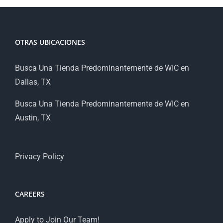
OTRAS UBICACIONES
Busca Una Tienda Predominantemente de WIC en
Dallas, TX
Busca Una Tienda Predominantemente de WIC en
Austin, TX
Privacy Policy
CAREERS
Apply to Join Our Team!