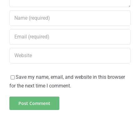
Save my name, email, and website in this browser
for the next time I comment.