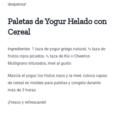
despensa!
Paletas de Yogur Helado con
Cereal
Ingredientes: 1 taza de yogur griego natural, ½ taza de
frutos rojos picados, ½ taza de Kix o Cheerios
Multigrano triturados, miel al gusto
Mezcla el yogur, los frutos rojos y la miel, coloca capas
de cereal en moldes para paletas y congela durante
más de 3 horas.
¡Fresco y refrescante!