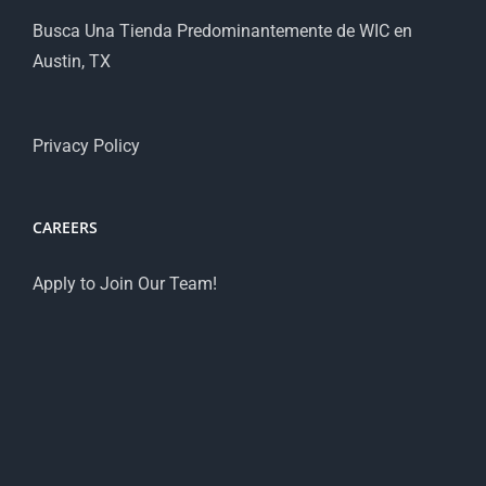
Busca Una Tienda Predominantemente de WIC en
Austin, TX
Privacy Policy
CAREERS
Apply to Join Our Team!