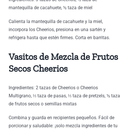
mantequilla de cacahuete, ½ taza de miel
Calienta la mantequilla de cacahuete y la miel,
incorpora los Cheerios, presiona en una sartén y
refrigera hasta que estén firmes. Corta en barritas.
Vasitos de Mezcla de Frutos
Secos Cheerios
Ingredientes: 2 tazas de Cheerios o Cheerios
Multigrano, ⅓ taza de pasas, ⅓ taza de pretzels, ½ taza
de frutos secos o semillas mixtas
Combina y guarda en recipientes pequeños. Fácil de
porcionar y saludable: ¡solo mezcla ingredientes de tu