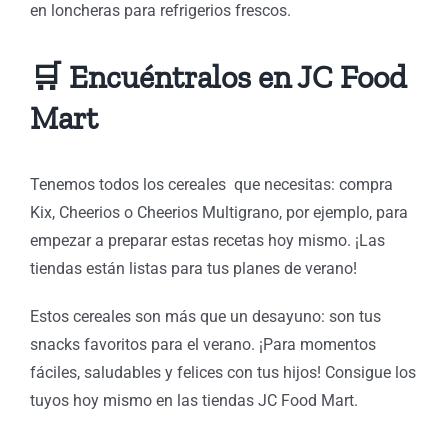
en loncheras para refrigerios frescos.
🛒 Encuéntralos en JC Food
Mart
Tenemos todos los cereales que necesitas: compra
Kix, Cheerios o Cheerios Multigrano, por ejemplo, para
empezar a preparar estas recetas hoy mismo. ¡Las
tiendas están listas para tus planes de verano!
Estos cereales son más que un desayuno: son tus
snacks favoritos para el verano. ¡Para momentos
fáciles, saludables y felices con tus hijos! Consigue los
tuyos hoy mismo en las tiendas JC Food Mart.