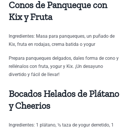
Conos de Panqueque con
Kix y Fruta
Ingredientes: Masa para panqueques, un puñado de
Kix, fruta en rodajas, crema batida o yogur
Prepara panqueques delgados, dales forma de cono y
rellénalos con fruta, yogur y Kix. ¡Un desayuno
divertido y fácil de llevar!
Bocados Helados de Plátano
y Cheerios
Ingredientes: 1 plátano, ½ taza de yogur derretido, 1