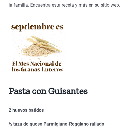
la familia. Encuentra esta receta y más en su sitio web.
Pasta con Guisantes
2 huevos batidos
½ taza de queso Parmigiano-Reggiano rallado