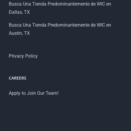
Busca Una Tienda Predominantemente de WIC en
Dallas, TX
Busca Una Tienda Predominantemente de WIC en
Austin, TX
Privacy Policy
CAREERS
Apply to Join Our Team!