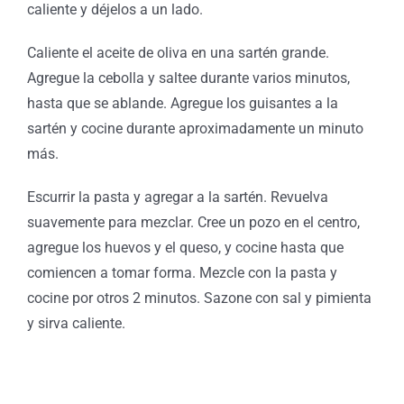
caliente y déjelos a un lado.
Caliente el aceite de oliva en una sartén grande.
Agregue la cebolla y saltee durante varios minutos,
hasta que se ablande. Agregue los guisantes a la
sartén y cocine durante aproximadamente un minuto
más.
Escurrir la pasta y agregar a la sartén. Revuelva
suavemente para mezclar. Cree un pozo en el centro,
agregue los huevos y el queso, y cocine hasta que
comiencen a tomar forma. Mezcle con la pasta y
cocine por otros 2 minutos. Sazone con sal y pimienta
y sirva caliente.