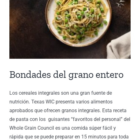
Bondades del grano entero
Los cereales integrales son una gran fuente de
nutrición. Texas WIC presenta varios alimentos
aprobados que ofrecen granos integrales. Esta receta
de pasta con los guisantes “favoritos del personal” del
Whole Grain Council es una comida súper fácil y
rápida que se puede preparar en 15 minutos para toda