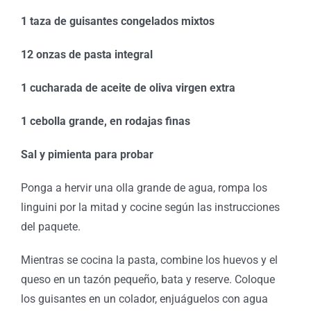
1 taza de guisantes congelados mixtos
12 onzas de pasta integral
1 cucharada de aceite de oliva virgen extra
1 cebolla grande, en rodajas finas
Sal y pimienta para probar
Ponga a hervir una olla grande de agua, rompa los
linguini por la mitad y cocine según las instrucciones
del paquete.
Mientras se cocina la pasta, combine los huevos y el
queso en un tazón pequeño, bata y reserve. Coloque
los guisantes en un colador, enjuáguelos con agua