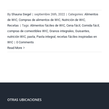
By
Shauna Siegel
|
septiembre 26th, 2022
|
Categories:
Alimentos
de WIC
,
Compras de alimentos de WIC
,
Nutrición de WIC
,
Recetas
|
Tags:
Alimentos fáciles de WIC
,
Cena fácil
,
Comida fácil
,
compras de comestibles WIC
,
Granos integrales
,
Guisantes
,
nutrición WIC
,
pasta
,
Pasta integral
,
recetas fáciles inspiradas en
WIC
|
0 Comments
Read More
OTRAS UBICACIONES