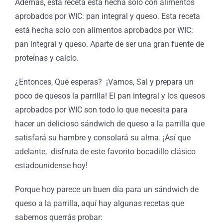
Además, esta receta está hecha solo con alimentos
aprobados por WIC: pan integral y queso.
Esta receta
está hecha solo con alimentos aprobados por WIC:
pan integral y queso. Aparte de ser una gran fuente de
proteínas y calcio.
¿Entonces, Qué esperas? ¡Vamos, Sal y prepara un
poco de quesos la parrilla! El pan integral y los quesos
aprobados por WIC son todo lo que necesita para
hacer un delicioso sándwich de queso a la parrilla que
satisfará su hambre y consolará su alma. ¡Así que
adelante, disfruta de este favorito bocadillo clásico
estadounidense hoy!
Porque hoy parece un buen día para un sándwich de
queso a la parrilla, aquí hay algunas recetas que
sabemos querrás probar: