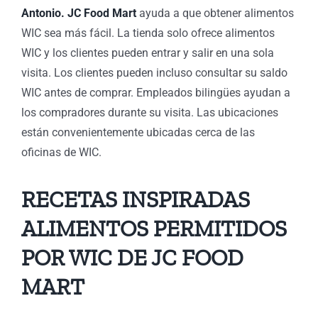
Antonio. JC Food Mart
ayuda a que obtener alimentos
WIC sea más fácil. La tienda solo ofrece alimentos
WIC y los clientes pueden entrar y salir en una sola
visita. Los clientes pueden incluso consultar su saldo
WIC antes de comprar. Empleados bilingües ayudan a
los compradores durante su visita. Las ubicaciones
están convenientemente ubicadas cerca de las
oficinas de WIC.
RECETAS INSPIRADAS
ALIMENTOS PERMITIDOS
POR WIC
DE JC FOOD
MART