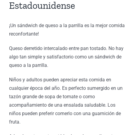
Estadounidense
¡Un sándwich de queso a la parrilla es la mejor comida
reconfortante!
Queso derretido intercalado entre pan tostado. No hay
algo tan simple y satisfactorio como un sándwich de
queso a la parrilla.
Niños y adultos pueden apreciar esta comida en
cualquier época del año. Es perfecto sumergido en un
tazón grande de sopa de tomate o como
acompañamiento de una ensalada saludable. Los
niños pueden preferir comerlo con una guarnición de
fruta.