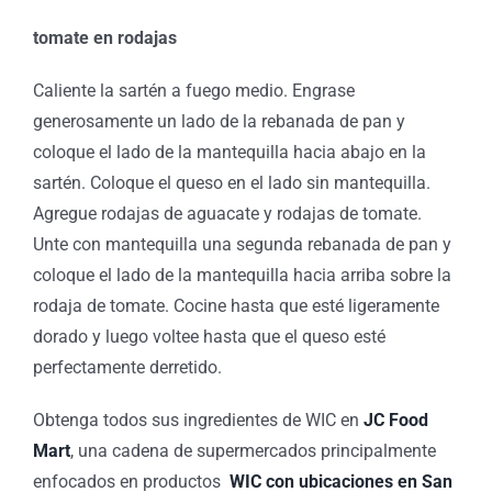
tomate en rodajas
Caliente la sartén a fuego medio. Engrase
generosamente un lado de la rebanada de pan y
coloque el lado de la mantequilla hacia abajo en la
sartén. Coloque el queso en el lado sin mantequilla.
Agregue rodajas de aguacate y rodajas de tomate.
Unte con mantequilla una segunda rebanada de pan y
coloque el lado de la mantequilla hacia arriba sobre la
rodaja de tomate. Cocine hasta que esté ligeramente
dorado y luego voltee hasta que el queso esté
perfectamente derretido.
Obtenga todos sus ingredientes de WIC en
JC Food
Mart
, una cadena de supermercados principalmente
enfocados en productos
WIC con ubicaciones en San