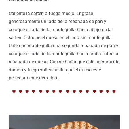
Caliente la sartén a fuego medio. Engrase
generosamente un lado de la rebanada de pan y
coloque el lado de la mantequilla hacia abajo en la
sartén. Coloque el queso en el lado sin mantequilla.
Unte con mantequilla una segunda rebanada de pan y
coloque el lado de la mantequilla hacia arriba sobre la
rebanada de queso. Cocine hasta que esté ligeramente
dorado y luego voltee hasta que el queso esté
perfectamente derretido.