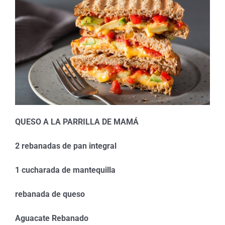
QUESO A LA PARRILLA DE MAMÁ
2 rebanadas de pan integral
1 cucharada de mantequilla
rebanada de queso
Aguacate Rebanado