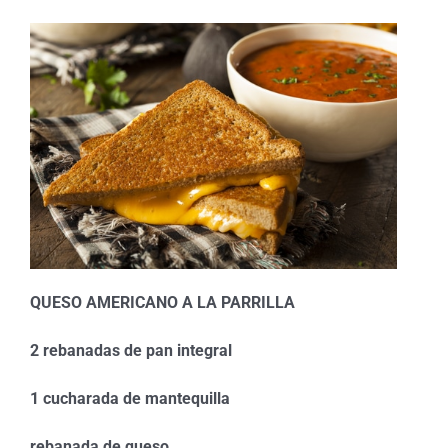
QUESO AMERICANO A LA PARRILLA
2 rebanadas de pan integral
1 cucharada de mantequilla
rebanada de queso