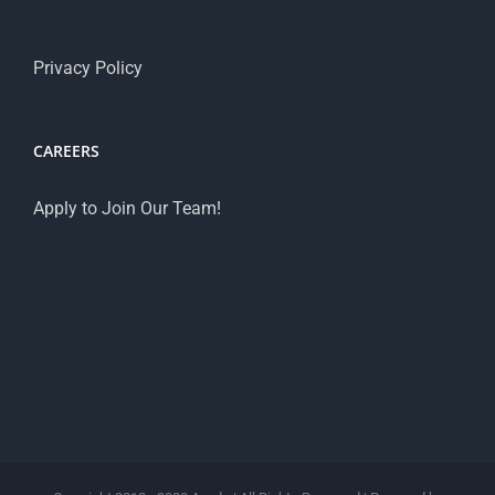
Privacy Policy
CAREERS
Apply to Join Our Team!