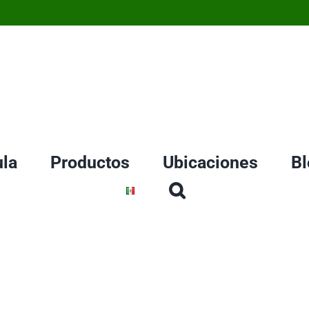
la
Productos
Ubicaciones
Bl