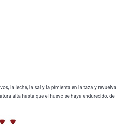
, la leche, la sal y la pimienta en la taza y revuelva
atura alta hasta que el huevo se haya endurecido, de