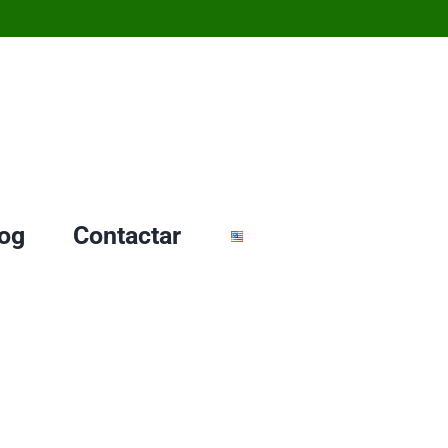
og
Contactar