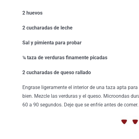
2 huevos
2 cucharadas de leche
Sal y pimienta para probar
¼ taza de verduras finamente picadas
2 cucharadas de queso rallado
Engrase ligeramente el interior de una taza apta para
bien. Mezcle las verduras y el queso. Microondas dur
60 a 90 segundos. Deje que se enfríe antes de comer.