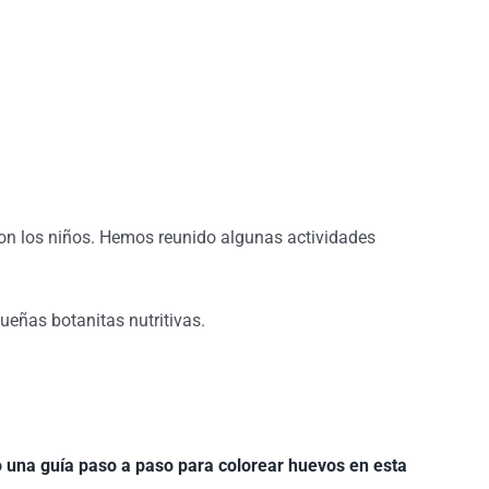
 con los niños. Hemos reunido algunas actividades
ueñas botanitas nutritivas.
una guía paso a paso para colorear huevos en esta