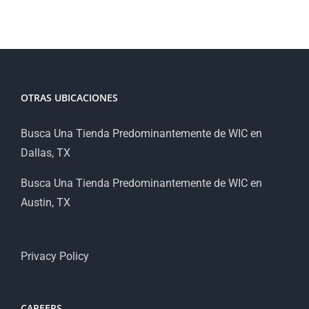
OTRAS UBICACIONES
Busca Una Tienda Predominantemente de WIC en
Dallas, TX
Busca Una Tienda Predominantemente de WIC en
Austin, TX
Privacy Policy
CAREERS