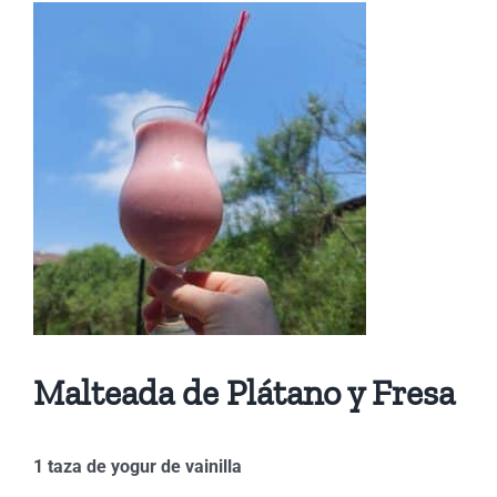
Malteada de Plátano y Fresa
1 taza de yogur de vainilla