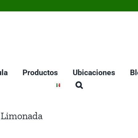
la
Productos
Ubicaciones
Bl
: Limonada