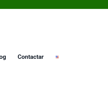
og
Contactar