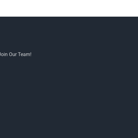
Join Our Team!