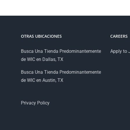
OTRAS UBICACIONES
CAREERS
Busca Una Tienda Predominantemente
Apply to 
de WIC en Dallas, TX
Busca Una Tienda Predominantemente
de WIC en Austin, TX
Privacy Policy