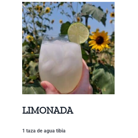
LIMONADA
1 taza de agua tibia