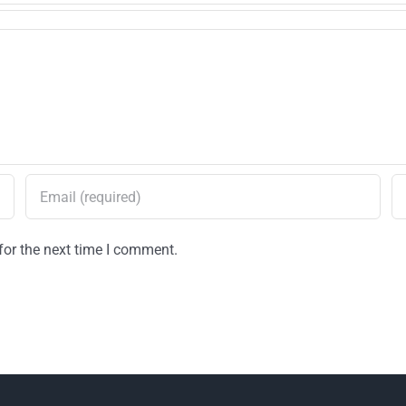
for the next time I comment.