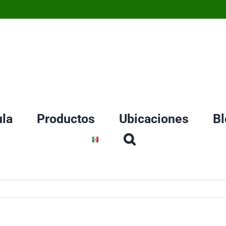
la
Productos
Ubicaciones
Bl