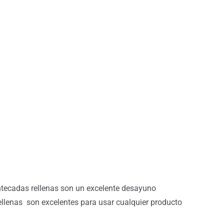
ntecadas rellenas son un excelente desayuno
llenas son excelentes para usar cualquier producto