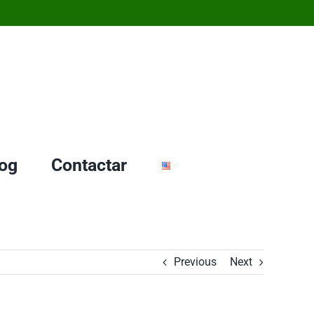
og
Contactar
Previous
Next