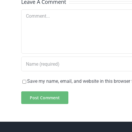
Leave A Comment
Comment
Save my name, email, and website in this browser 